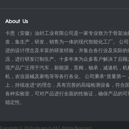
卡恩（安徽）油封工业有限公司是一家专业致力于骨架油
发，集生产，研发，销售为一体的现代智能化工厂。 公
进的设计理念及丰富的研发经验，并集合各行业及实际的
况，进行研发订制生产。十多年来为众多客户解决了后顾
现产品广泛用于汽车，新能源，泵阀，轴承，减速机，机
机，农业器械及家电等等各行各业。 公司秉承“质量第一
上，持续改进”的理念，具有完善的高端检测设备，符合
各种实验室，可对产品进行全面的性验证，确保产品的可
稳定性。
Copyright © 2018 otp.net.cn ALL Rights Reserved