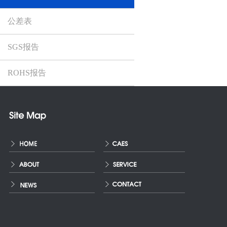
公差表
SGS报告
ROHS报告